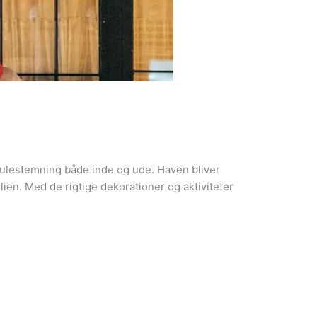
ulestemning både inde og ude. Haven bliver
lien. Med de rigtige dekorationer og aktiviteter