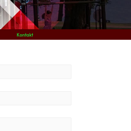
Kontakt