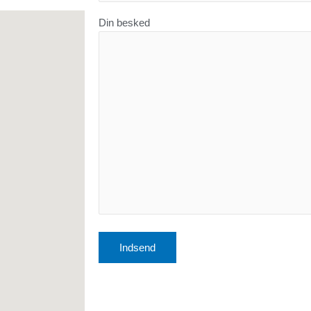
Din besked